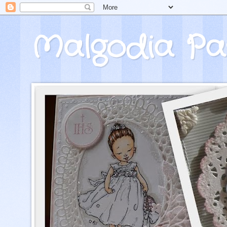
Malgodia Pa