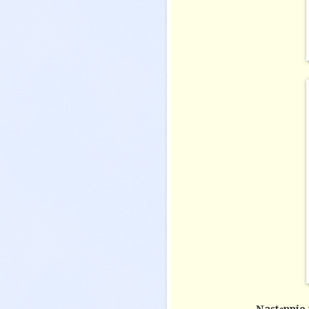
Następnie